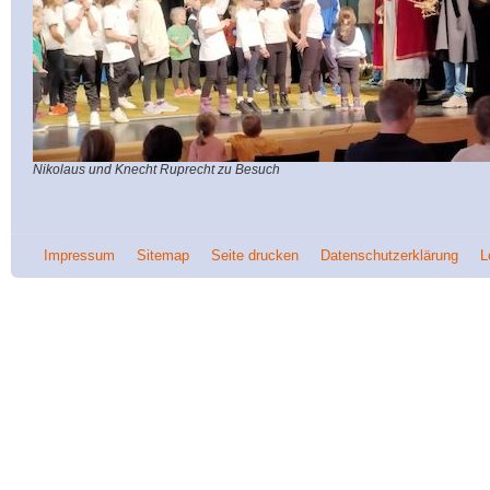
Nikolaus und Knecht Ruprecht zu Besuch
Impressum
Sitemap
Seite drucken
Datenschutzerklärung
L