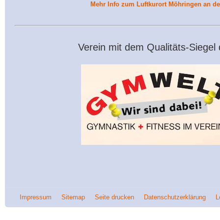
Mehr Info zum Luftkurort Möhringen an d
Verein mit dem Qualitäts-Siegel
Impressum
Sitemap
Seite drucken
Datenschutzerklärung
L