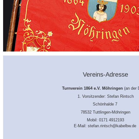
Vereins-Adresse
Turnverein 1864 e.V. Möhringen
(an der
1. Vorsitzender: Stefan Rintsch
Schönhalde 7
78532 Tuttlingen-Möhringen
Mobil: 0171 4912193
E-Mail: stefan.rintsch@kabelbw.de